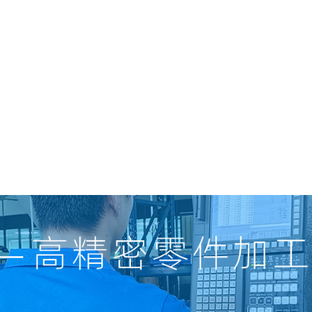
o(中国)
o(中国)