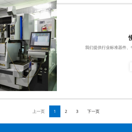
我们提供行业标准器件、
上一页
1
2
3
下一页