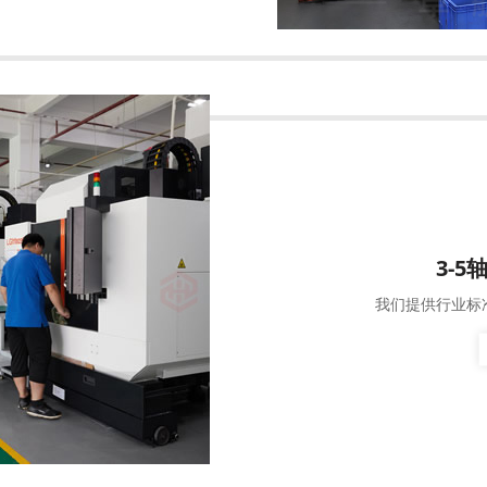
3-
我们提供行业标