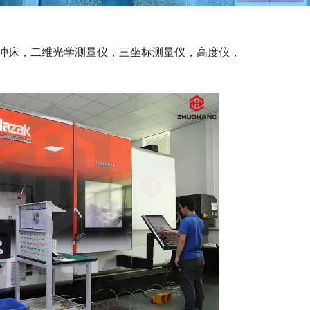
密冲床，二维光学测量仪，三坐标测量仪，高度仪，