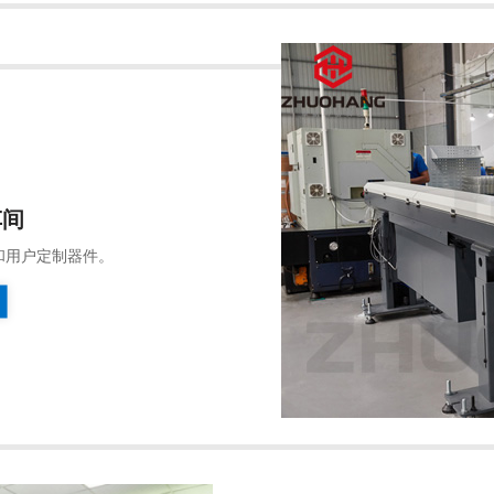
车间
和用户定制器件。