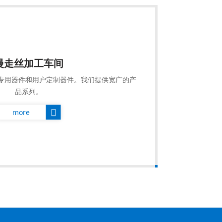
慢走丝加工车间
专用器件和用户定制器件。我们提供宽广的产
品系列。
more