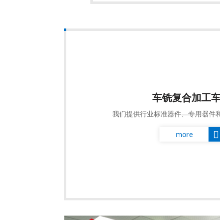
车铣复合加工
我们提供行业标准器件、专用器件
more