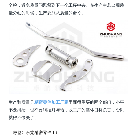
全检，避免质量问题留到下一个工序中去。在生产中若出现质
量分歧的时候，生产要服从质量的命令。
生产和质量是
精密零件加工厂家
里面很重要的两个部门，小事
不要纠结，也不要纠结对与错，以工厂的整体目标负责，否则
就得不偿失了。
标签:
东莞精密零件工厂