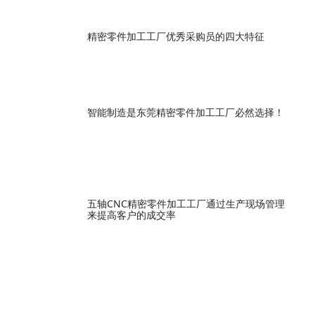
精密零件加工工厂优秀采购员的四大特征
智能制造是东莞精密零件加工工厂​必然选择！
五轴CNC精密零件加工工厂​通过生产现场管理
来提高客户的成交率