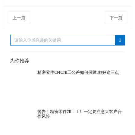
上一篇
下一篇
为你推荐
精密零件CNC加工公差如何保障,做好这三点
警告！精密零件加工工厂一定要注意大客户合
作风险