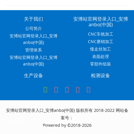
关于我们
安博站官网登录入口_安博
anbo(中国)
公司简介
CNC车铣加工
安博站官网登录入口_安博
CNC磨销加工
anbo(中国)
慢走丝加工
管理体系
表面处理
安博站官网登录入口_安博
anbo(中国)
零部件组装
生产设备
检测设备
安博站官网登录入口_安博anbo(中国) 版权所有 2018-2022 网站备
案号：
电话咨询
安博站官网登录入
在线询价
Powered by
©2018-2026
口_安博anbo(中