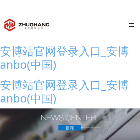
0769-83798939
广东省东莞市横沥镇
julia@zhuohang.com
8:00-17:30
安博站官网登录入口_安博
anbo(中国)
安博站官网登录入口_安博
anbo(中国)