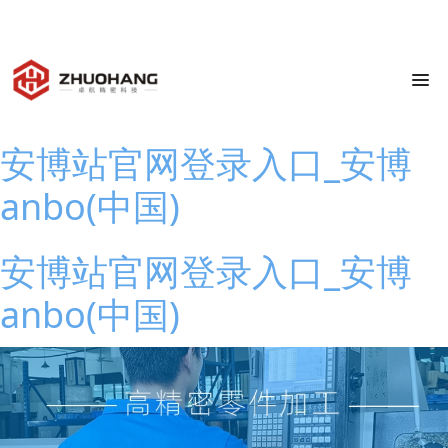
0769-83798939
广东省东莞市横沥镇
julia@zhuohang.com
8:00-17:30
安博站官网登录入口_安博
anbo(中国)
安博站官网登录入口_安博
anbo(中国)