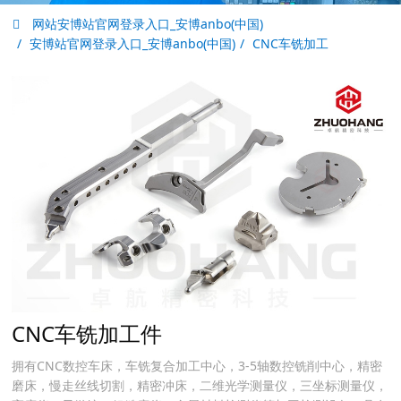
网站安博站官网登录入口_安博anbo(中国)
安博站官网登录入口_安博anbo(中国)
CNC车铣加工
CNC车铣加工件
拥有CNC数控车床，车铣复合加工中心，3-5轴数控铣削中心，精密
磨床，慢走丝线切割，精密冲床，二维光学测量仪，三坐标测量仪，