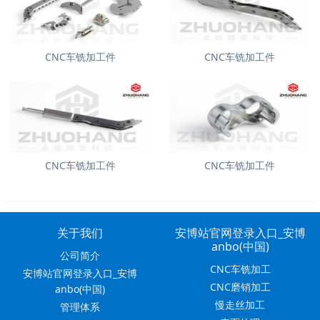
CNC车铣加工件
CNC车铣加工件
CNC车铣加工件
CNC车铣加工件
关于我们
安博站官网登录入口_安博
anbo(中国)
公司简介
CNC车铣加工
安博站官网登录入口_安博
CNC磨销加工
anbo(中国)
慢走丝加工
管理体系