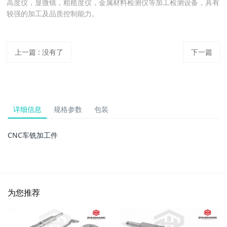
高度仪，显微镜，粗糙度仪，金属材料检测仪等加工检测设备，具有
较强的加工及品质控制能力。
上一篇
: 没有了
下一篇
详细信息
规格参数
包装
CNC车铣加工件
为您推荐